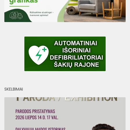
SKELBIMAI