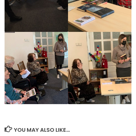
YOU MAY ALSO LIKE...