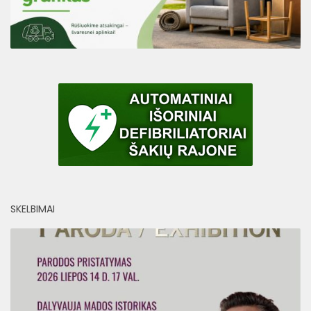
SKELBIMAI