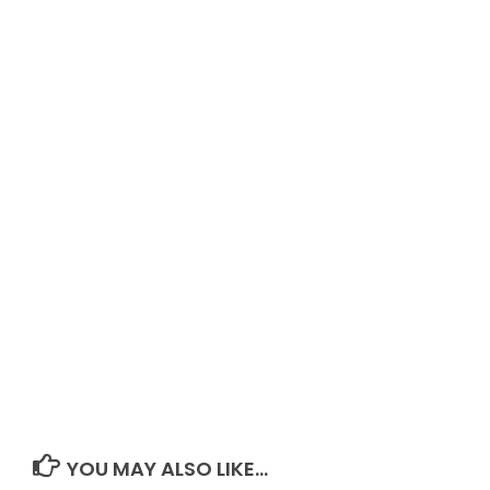
YOU MAY ALSO LIKE...