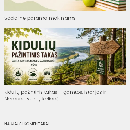
Socialinė parama mokiniams
Kidulių pažintinis takas – gamtos, istorijos ir
Nemuno slėnių kelionė
NAUJAUSI KOMENTARAI