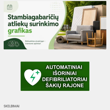
SKELBIMAI