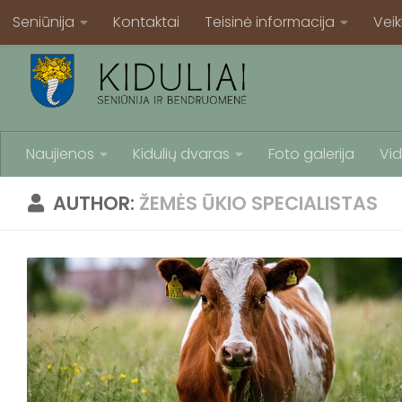
Seniūnija
Kontaktai
Teisinė informacija
Veik
Naujienos
Kidulių dvaras
Foto galerija
Vid
AUTHOR:
ŽEMĖS ŪKIO SPECIALISTAS