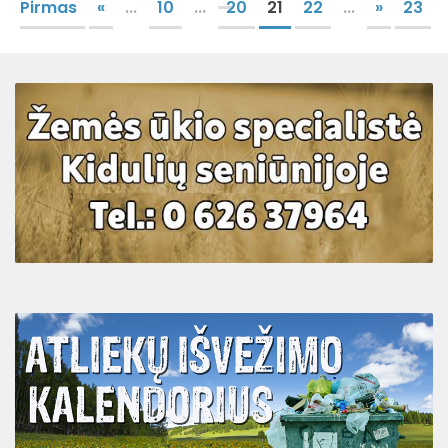
Pirmas
«
...
10
...
20
21
22
...
»
23