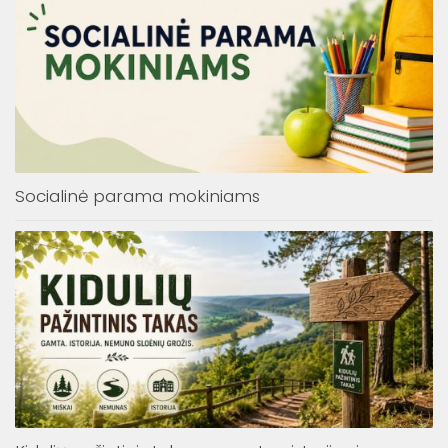
Socialinė parama mokiniams