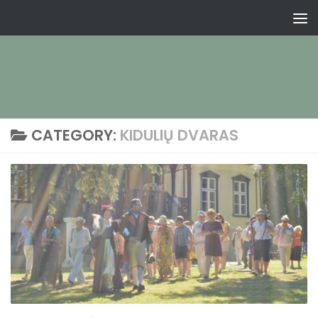
CATEGORY:
KIDULIŲ DVARAS