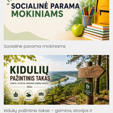
Socialinė parama mokiniams
Kidulių pažintinis takas – gamtos, istorijos ir