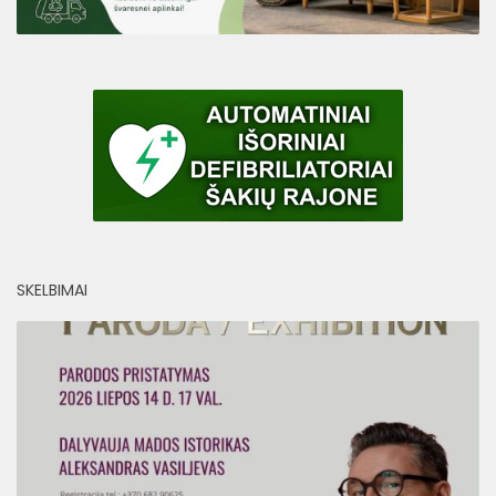
SKELBIMAI